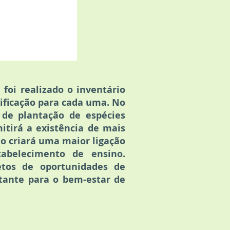
 foi realizado o inventário
tificação para cada uma. No
 de plantação de espécies
itirá a existência de mais
o criará uma maior ligação
abelecimento de ensino.
etos de oportunidades de
tante para o bem-estar de