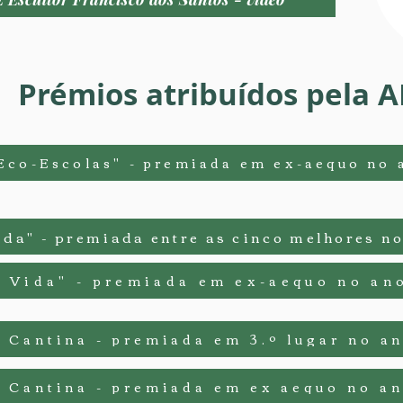
Prémios atribuídos pela 