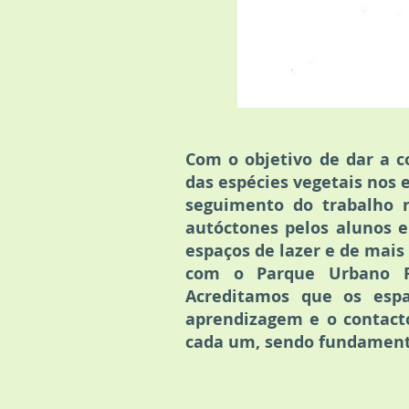
Com o objetivo de dar a co
das espécies vegetais nos 
seguimento do trabalho r
autóctones pelos alunos e
espaços de lazer e de mai
com o Parque Urbano Ri
Acreditamos que os espaç
aprendizagem e o contact
cada um, sendo fundament